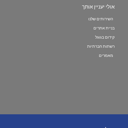
אולי יעניין אותך
השירותים שלנו
בניית אתרים
קידום בגוגל
רשתות חברתיות
מאמרים