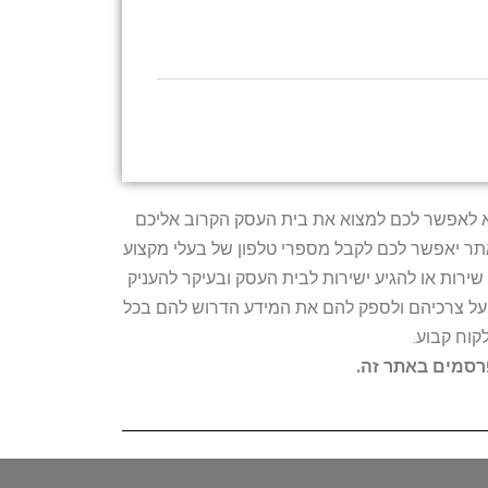
טרתו היא לאפשר לכם למצוא את בית העסק הקרוב אליכם
האתר יאפשר לכם לקבל מספרי טלפון של בעלי מקצוע
ירות או להגיע ישירות לבית העסק ובעיקר להעניק
ת על צרכיהם ולספק להם את המידע הדרוש להם בכל
קוח קבוע.
פרסמים באתר זה.