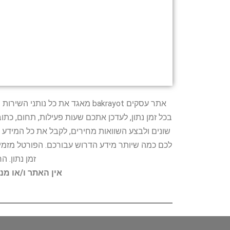
אתר עסקים bakrayot מאגד את כ
בכל זמן נתון, לעדכן אתכם שעות פעילות, תחום, כת
שונים ולבצע השוואות מחירים, לקבל את כל המידע 
לכם כמה שיותר מידע הדרוש עבורכם. הפורטל מזמין
זמן נתון. 
אין האתר ו/או מנ