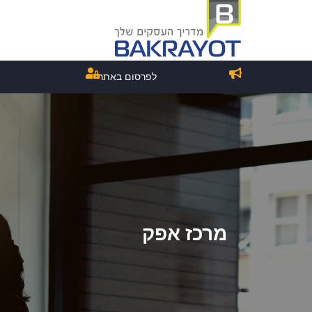
לפרסום באתר
מרכז אפק