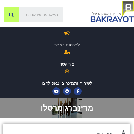
לפרסום באתר
צור קשר
לשירות ותמיכה בווצאפ לחצו
מרינברג מרסלו
איש קשר :