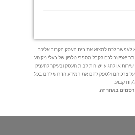
טרתו היא לאפשר לכם למצוא את בית העסק הקרוב אליכם
האתר יאפשר לכם לקבל מספרי טלפון של בעלי מקצוע
ירות או להגיע ישירות לבית העסק ובעיקר להעניק
ת על צרכיהם ולספק להם את המידע הדרוש להם בכל
קוח קבוע.
פרסמים באתר זה.