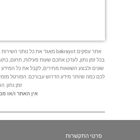
אתר עסקים bakrayot מאגד את כ
בכל זמן נתון, לעדכן אתכם שעות פעילות, תחום, כת
שונים ולבצע השוואות מחירים, לקבל את כל המידע 
לכם כמה שיותר מידע הדרוש עבורכם. הפורטל מזמין
זמן נתון. 
אין האתר ו/או מנ
פרטי התקשרות