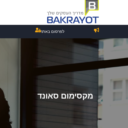
לפרסום באתר
מקסימום סאונד