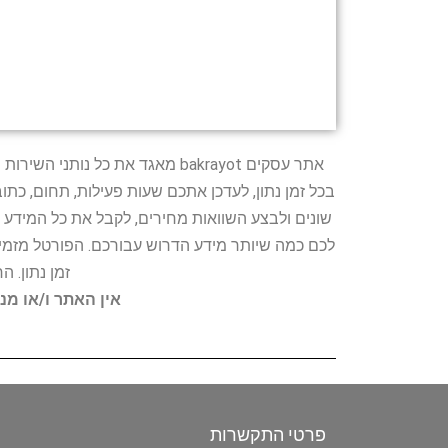
אתר עסקים bakrayot מאגד את כ
בכל זמן נתון, לעדכן אתכם שעות פעילות, תחום, כת
שונים ולבצע השוואות מחירים, לקבל את כל המידע 
לכם כמה שיותר מידע הדרוש עבורכם. הפורטל מזמין
זמן נתון. 
אין האתר ו/או מנ
פרטי התקשרות