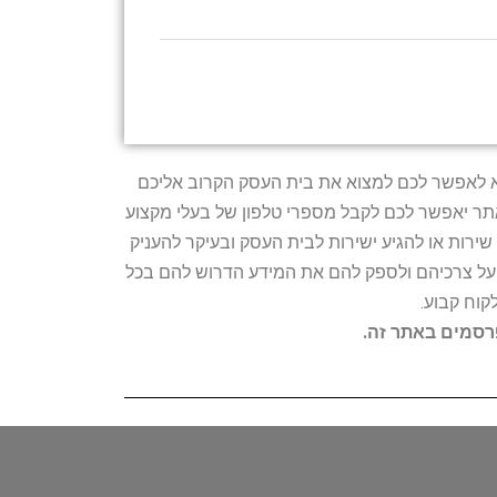
טרתו היא לאפשר לכם למצוא את בית העסק הקרוב אליכם
האתר יאפשר לכם לקבל מספרי טלפון של בעלי מקצוע
ירות או להגיע ישירות לבית העסק ובעיקר להעניק
ת על צרכיהם ולספק להם את המידע הדרוש להם בכל
קוח קבוע.
פרסמים באתר זה.