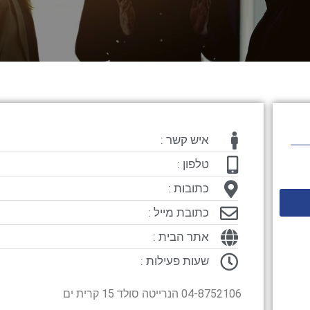
איש קשר :
טלפון :
כתובות :
כתובת מייל :
אתר הבית :
שעות פעילות :
04-8752106 הנרייטה סולד 15 קרית ים