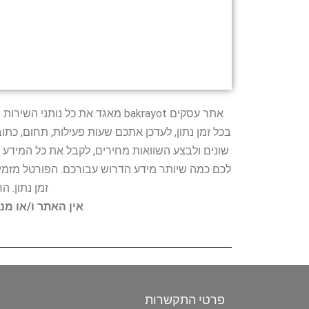
אתר עסקים bakrayot מאגד את כ
בכל זמן נתון, לעדכן אתכם שעות פעילות, תחום, כת
שונים ולבצע השוואות מחירים, לקבל את כל המידע 
לכם כמה שיותר מידע הדרוש עבורכם. הפורטל מזמין
זמן נתון. 
אין האתר ו/או מנ
פרטי התקשרות