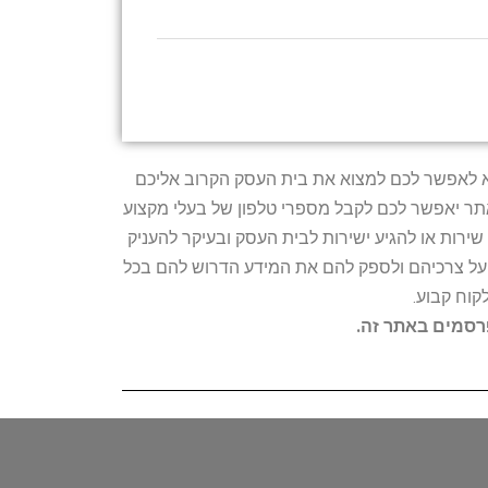
טרתו היא לאפשר לכם למצוא את בית העסק הקרוב אליכם
האתר יאפשר לכם לקבל מספרי טלפון של בעלי מקצוע
ירות או להגיע ישירות לבית העסק ובעיקר להעניק
ת על צרכיהם ולספק להם את המידע הדרוש להם בכל
קוח קבוע.
פרסמים באתר זה.