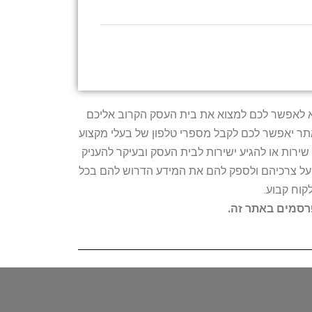
טרתו היא לאפשר לכם למצוא את בית העסק הקרוב אליכם
האתר יאפשר לכם לקבל מספרי טלפון של בעלי מקצוע
ירות או להגיע ישירות לבית העסק ובעיקר להעניק
ת על צרכיהם ולספק להם את המידע הדרוש להם בכל
קוח קבוע.
פרסמים באתר זה.