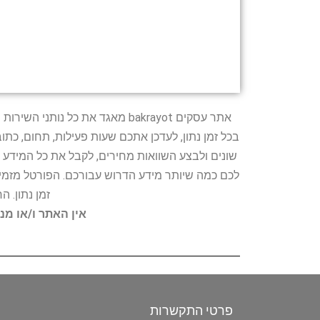
אתר עסקים bakrayot מאגד את כ
בכל זמן נתון, לעדכן אתכם שעות פעילות, תחום, כת
שונים ולבצע השוואות מחירים, לקבל את כל המידע 
לכם כמה שיותר מידע הדרוש עבורכם. הפורטל מזמין
זמן נתון. 
אין האתר ו/או מנ
פרטי התקשרות