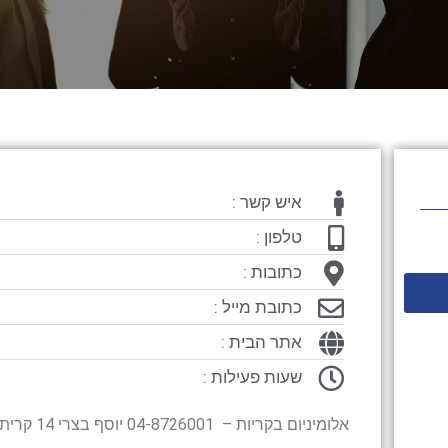
איש קשר :
טלפון :
כתובות :
כתובת מייל :
אתר הבית :
שעות פעילות :
אלומיניום בקריות – 04-8726001 יוסף בצרי 14 קרית אתא