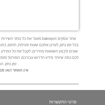
אתר עסקים bakrayot מאגד את כ
בכל זמן נתון, לעדכן אתכם שעות פעילות, תחום, כת
שונים ולבצע השוואות מחירים, לקבל את כל המידע 
לכם כמה שיותר מידע הדרוש עבורכם. הפורטל מזמין
זמן נתון. 
אין האתר ו/או מנ
פרטי התקשרות