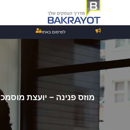
לפרסום באתר
מוזס פנינה – יועצת מוסמכ