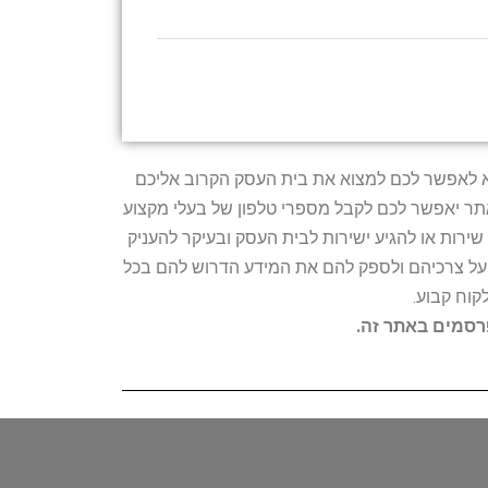
טרתו היא לאפשר לכם למצוא את בית העסק הקרוב אליכם
האתר יאפשר לכם לקבל מספרי טלפון של בעלי מקצוע
ירות או להגיע ישירות לבית העסק ובעיקר להעניק
ת על צרכיהם ולספק להם את המידע הדרוש להם בכל
קוח קבוע.
פרסמים באתר זה.