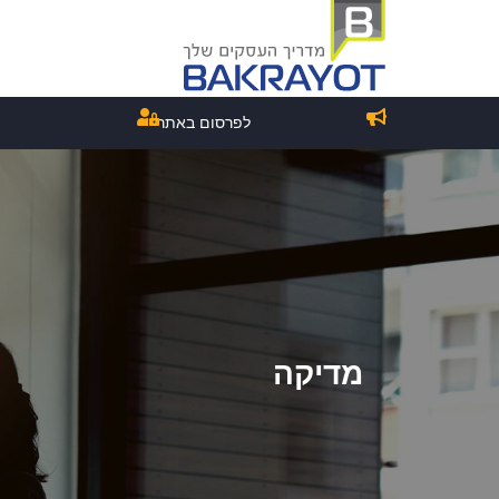
לפרסום באתר
מדיקה