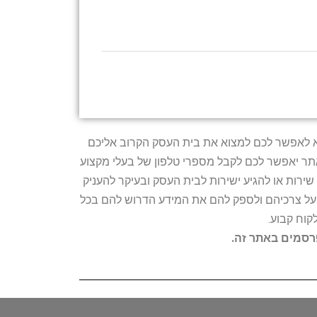
טרתו היא לאפשר לכם למצוא את בית העסק הקרוב אליכם
האתר יאפשר לכם לקבל מספרי טלפון של בעלי מקצוע
ירות או להגיע ישירות לבית העסק ובעיקר להעניק
ת על צרכיהם ולספק להם את המידע הדרוש להם בכל
קוח קבוע.
פרסמים באתר זה.