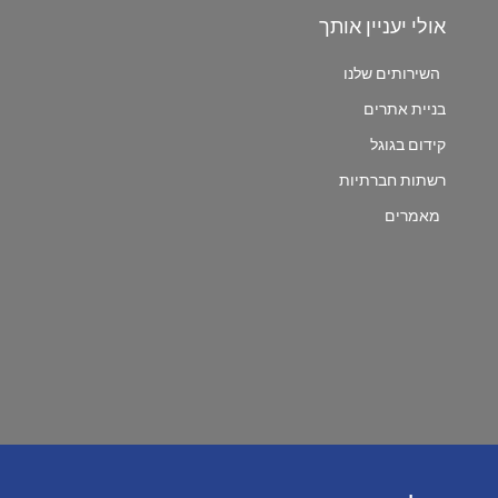
אולי יעניין אותך
השירותים שלנו
בניית אתרים
קידום בגוגל
רשתות חברתיות
מאמרים