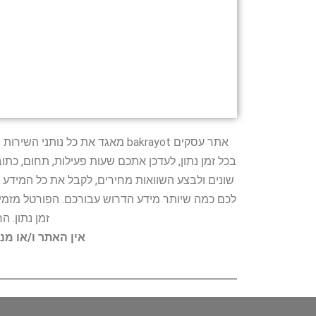
אתר עסקים bakrayot מאגד את כ
בכל זמן נתון, לעדכן אתכם שעות פעילות, תחום, כת
שונים ולבצע השוואות מחירים, לקבל את כל המידע 
לכם כמה שיותר מידע הדרוש עבורכם. הפורטל מזמין
זמן נתון. 
אין האתר ו/או מנ