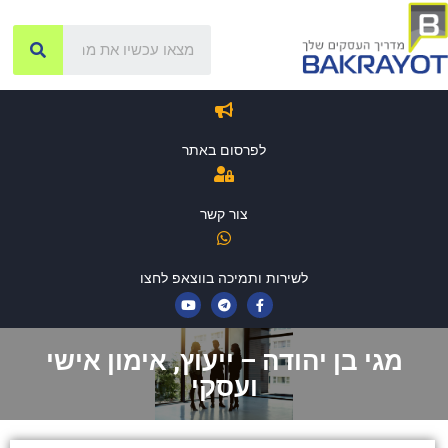
לפרסום באתר
צור קשר
לשירות ותמיכה בווצאפ לחצו
מגי בן יהודה – ייעוץ, אימון אישי
ועסקי