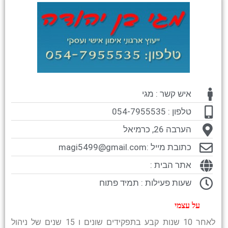
איש קשר : מגי
טלפון : 054-7955535
הערבה 26, כרמיאל
כתובת מייל :
magi5499@gmail.com
אתר הבית :
שעות פעילות : תמיד פתוח
על עצמי
לאחר 10 שנות קבע בתפקידים שונים ו 15 שנים של ניהול