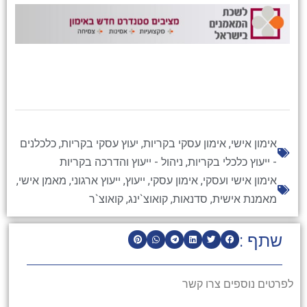
אימון אישי
,
אימון עסקי בקריות
,
יעוץ עסקי בקריות
,
כלכלנים
- ייעוץ כלכלי בקריות
,
ניהול - ייעוץ והדרכה בקריות
אימון אישי ועסקי
,
אימון עסקי
,
ייעוץ
,
ייעוץ ארגוני
,
מאמן אישי
,
מאמנת אישית
,
סדנאות
,
קואוצ`ינג
,
קואוצ`ר
שתף :
לפרטים נוספים צרו קשר