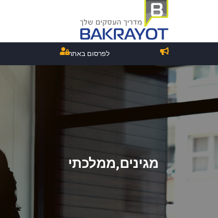
לפרסום באתר
מגינים,ממלכתי