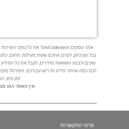
אתר עסקים bakrayot מאגד את כ
בכל זמן נתון, לעדכן אתכם שעות פעילות, תחום, כת
שונים ולבצע השוואות מחירים, לקבל את כל המידע 
לכם כמה שיותר מידע הדרוש עבורכם. הפורטל מזמין
זמן נתון. 
אין האתר ו/או מנ
פרטי התקשרות