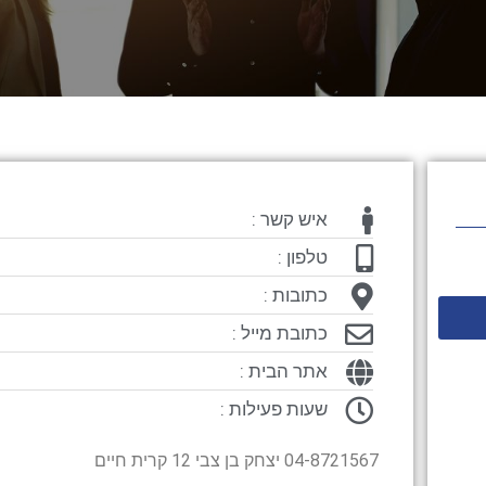
איש קשר :
טלפון :
כתובות :
כתובת מייל :
אתר הבית :
שעות פעילות :
04-8721567 יצחק בן צבי 12 קרית חיים