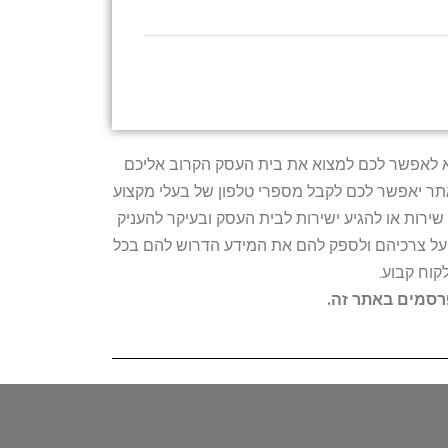
טרתו היא לאפשר לכם למצוא את בית העסק הקרוב אליכם
האתר יאפשר לכם לקבל מספרי טלפון של בעלי מקצוע
ירות או להגיע ישירות לבית העסק ובעיקר להעניק
ת על צרכיהם ולספק להם את המידע הדרוש להם בכל
קוח קבוע.
פרסמים באתר זה.