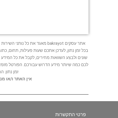
אתר עסקים bakrayot מאגד את כ
בכל זמן נתון, לעדכן אתכם שעות פעילות, תחום, כת
שונים ולבצע השוואות מחירים, לקבל את כל המידע 
לכם כמה שיותר מידע הדרוש עבורכם. הפורטל מזמין
זמן נתון. 
אין האתר ו/או מנ
פרטי התקשרות