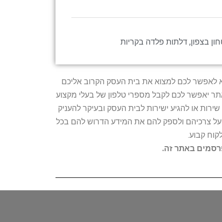
ון בצפון
,
דלתות פלדה בקריות
טרתו היא לאפשר לכם למצוא את בית העסק הקרוב אליכם
האתר יאפשר לכם לקבל מספרי טלפון של בעלי מקצוע
ירות או להגיע ישירות לבית העסק ובעיקר להעניק
ת על צרכיהם ולספק להם את המידע הדרוש להם בכל
קוח קבוע.
פרסמים באתר זה.