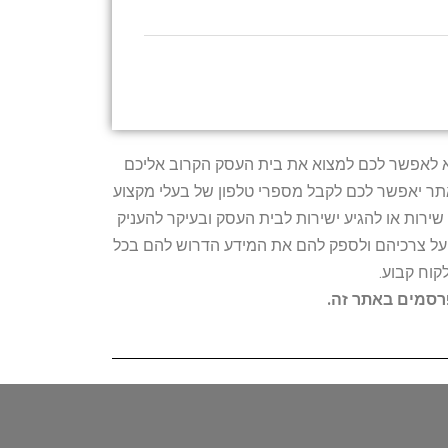
טרתו היא לאפשר לכם למצוא את בית העסק הקרוב אליכם
האתר יאפשר לכם לקבל מספרי טלפון של בעלי מקצוע
ירות או להגיע ישירות לבית העסק ובעיקר להעניק
ת על צרכיהם ולספק להם את המידע הדרוש להם בכל
קוח קבוע.
פרסמים באתר זה.