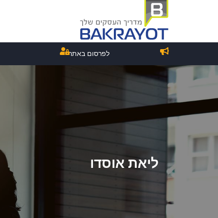
לפרסום באתר
ליאת אוסדו