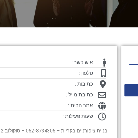
איש קשר :
טלפון :
כתובות :
כתובת מייל :
אתר הבית :
שעות פעילות :
בניית ציפורניים בקריות – 052-8734305 – סוקולוב 2 קרית אתא