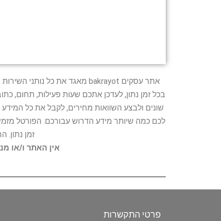
אתר עסקים bakrayot מאגד את כ
בכל זמן נתון, לעדכן אתכם שעות פעילות, תחום, כת
שונים ולבצע השוואות מחירים, לקבל את כל המידע 
לכם כמה שיותר מידע הדרוש עבורכם. הפורטל מזמין
זמן נתון. 
אין האתר ו/או מנ
פרטי התקשרות