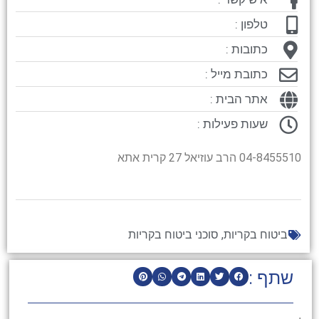
טלפון :
כתובות :
כתובת מייל :
אתר הבית :
שעות פעילות :
04-8455510 הרב עוזיאל 27 קרית אתא
ביטוח בקריות
,
סוכני ביטוח בקריות
שתף :