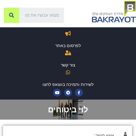
לפרסום באתר
צור קשר
לשירות ותמיכה בווצאפ לחצו
לוי ביטוחים
איש קשר :