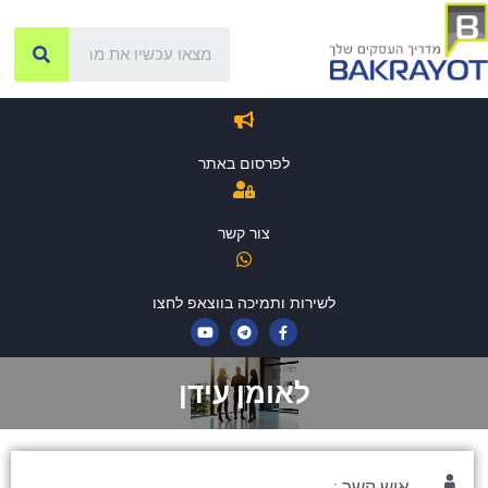
לפרסום באתר
צור קשר
לשירות ותמיכה בווצאפ לחצו
לאומן עידן
איש קשר :