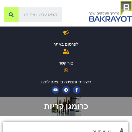
לפרסום באתר
צור קשר
לשירות ותמיכה בווצאפ לחצו
כרומגן קריות
איש קשר :