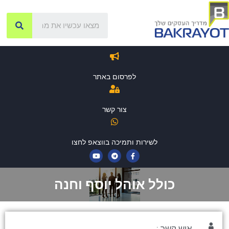
לפרסום באתר
צור קשר
לשירות ותמיכה בווצאפ לחצו
כולל אוהל יוסף וחנה
איש קשר :