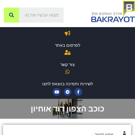
לפרסום באתר
צור קשר
לשירות ותמיכה בווצאפ לחצו
כוכב הצפון דוד אוחיון
איש קשר :