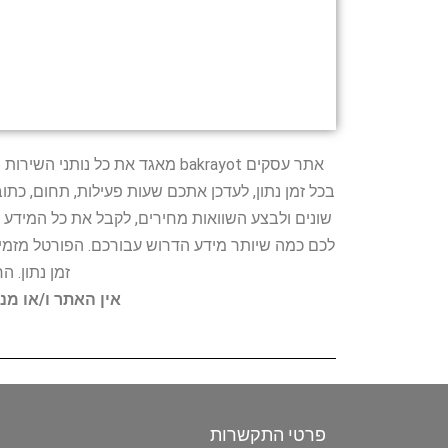
אתר עסקים bakrayot מאגד את כ
בכל זמן נתון, לעדכן אתכם שעות פעילות, תחום, כת
שונים ולבצע השוואות מחירים, לקבל את כל המידע 
לכם כמה שיותר מידע הדרוש עבורכם. הפורטל מזמין
זמן נתון. 
אין האתר ו/או מנ
פרטי התקשרות