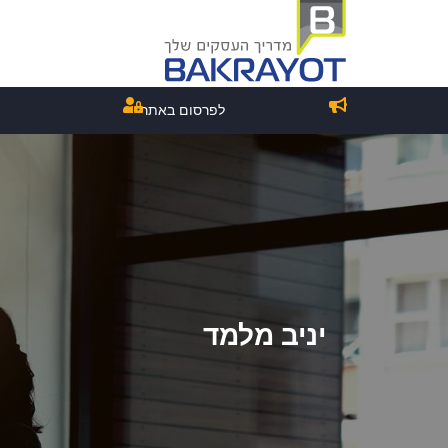
לפרסום באתר
יניב מלמד