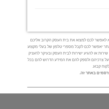
טרתו היא לאפשר לכם למצוא את בית העסק הקרוב אליכם
האתר יאפשר לכם לקבל מספרי טלפון של בעלי מקצוע
ירות או להגיע ישירות לבית העסק ובעיקר להעניק
ת על צרכיהם ולספק להם את המידע הדרוש להם בכל
קוח קבוע.
פרסמים באתר זה.