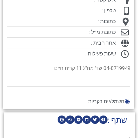
טלפון :
כתובות :
כתובת מייל :
אתר הבית :
שעות פעילות :
04-8719949 שד' מח"ל 11 קרית חיים
חשמלאים בקריות
שתף :