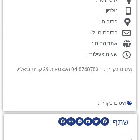
טלפון :
כתובות :
כתובת מייל :
אתר הבית :
שעות פעילות :
איטום בקריות – 04-8768783 העצמאות 29 קרית ביאליק
איטום בקריות
שתף :