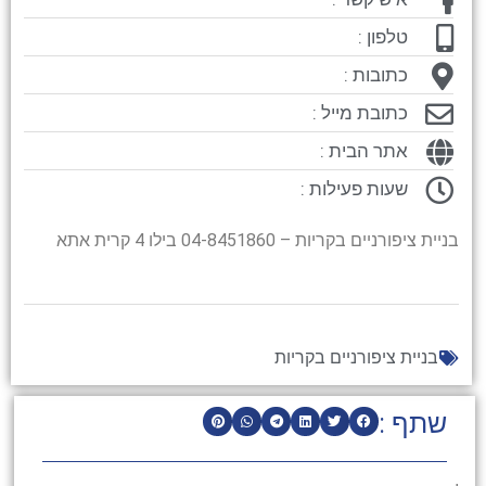
טלפון :
כתובות :
כתובת מייל :
אתר הבית :
שעות פעילות :
בניית ציפורניים בקריות – 04-8451860 בילו 4 קרית אתא
בניית ציפורניים בקריות
שתף :