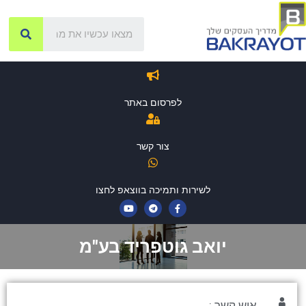
לפרסום באתר
צור קשר
לשירות ותמיכה בווצאפ לחצו
יואב גוטפריד בע"מ
איש קשר :