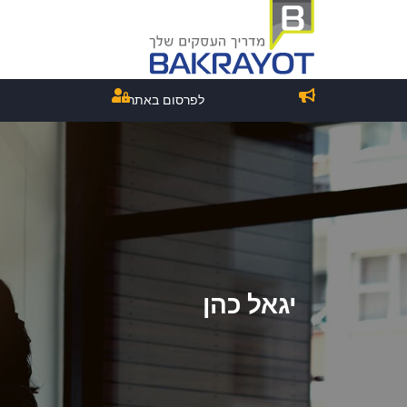
לפרסום באתר
יגאל כהן