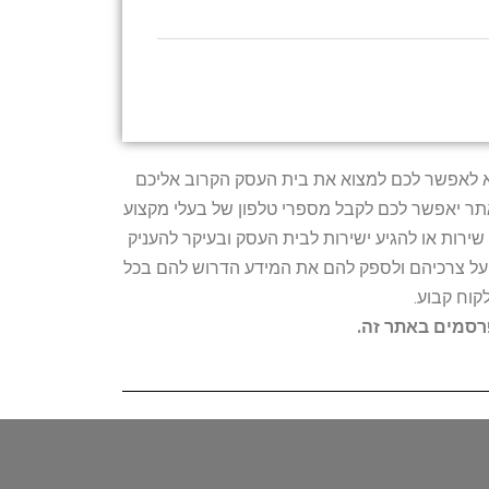
טרתו היא לאפשר לכם למצוא את בית העסק הקרוב אליכם
האתר יאפשר לכם לקבל מספרי טלפון של בעלי מקצוע
ירות או להגיע ישירות לבית העסק ובעיקר להעניק
ת על צרכיהם ולספק להם את המידע הדרוש להם בכל
קוח קבוע.
פרסמים באתר זה.