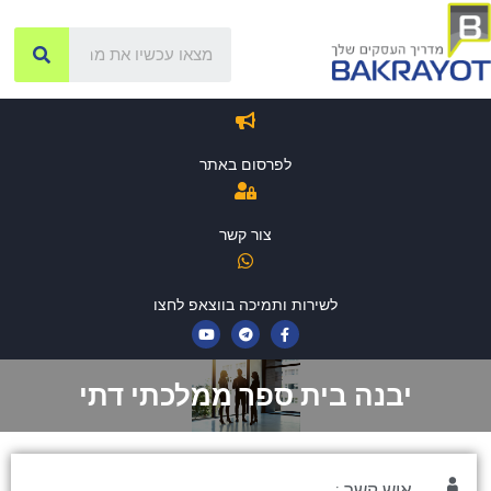
לפרסום באתר
צור קשר
לשירות ותמיכה בווצאפ לחצו
יבנה בית ספר ממלכתי דתי
איש קשר :