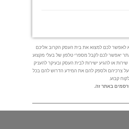
טרתו היא לאפשר לכם למצוא את בית העסק הקרוב אליכם
האתר יאפשר לכם לקבל מספרי טלפון של בעלי מקצוע
ירות או להגיע ישירות לבית העסק ובעיקר להעניק
ת על צרכיהם ולספק להם את המידע הדרוש להם בכל
קוח קבוע.
פרסמים באתר זה.