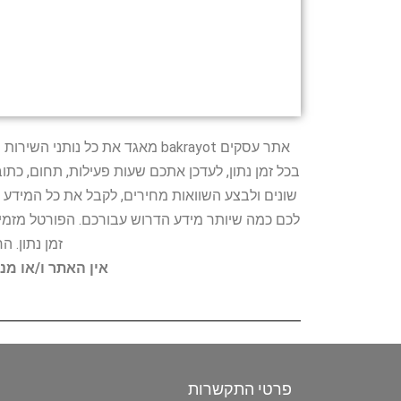
אתר עסקים bakrayot מאגד את כ
בכל זמן נתון, לעדכן אתכם שעות פעילות, תחום, כת
שונים ולבצע השוואות מחירים, לקבל את כל המידע 
לכם כמה שיותר מידע הדרוש עבורכם. הפורטל מזמין
זמן נתון. 
אין האתר ו/או מנ
פרטי התקשרות