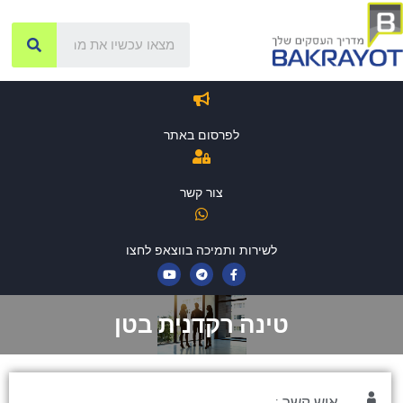
לפרסום באתר
צור קשר
לשירות ותמיכה בווצאפ לחצו
טינה רקדנית בטן
איש קשר :