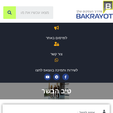
לפרסום באתר
צור קשר
לשירות ותמיכה בווצאפ לחצו
טיב הבשר
איש קשר :