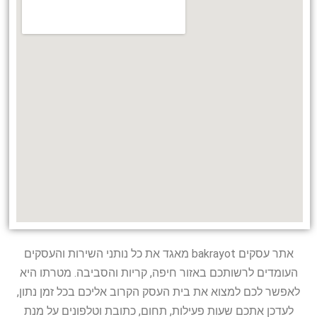
אתר עסקים bakrayot מאגד את כל נותני השירות והעסקים
העומדים לרשותכם באזור חיפה, קריות והסביבה. מטרתו היא
לאפשר לכם למצוא את בית העסק הקרוב אליכם בכל זמן נתון,
לעדכן אתכם שעות פעילות, תחום, כתובת וטלפונים על מנת