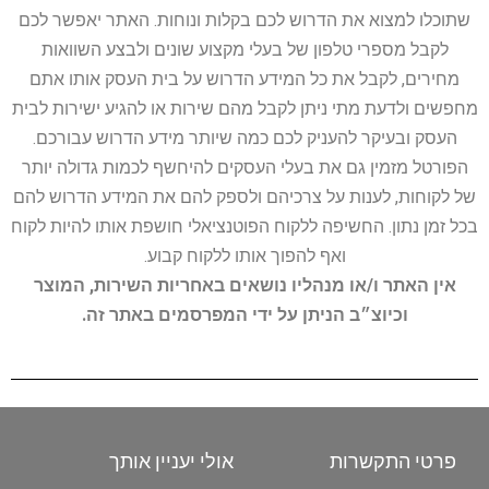
שתוכלו למצוא את הדרוש לכם בקלות ונוחות. האתר יאפשר לכם
לקבל מספרי טלפון של בעלי מקצוע שונים ולבצע השוואות
מחירים, לקבל את כל המידע הדרוש על בית העסק אותו אתם
מחפשים ולדעת מתי ניתן לקבל מהם שירות או להגיע ישירות לבית
העסק ובעיקר להעניק לכם כמה שיותר מידע הדרוש עבורכם.
הפורטל מזמין גם את בעלי העסקים להיחשף לכמות גדולה יותר
של לקוחות, לענות על צרכיהם ולספק להם את המידע הדרוש להם
בכל זמן נתון. החשיפה ללקוח הפוטנציאלי חושפת אותו להיות לקוח
ואף להפוך אותו ללקוח קבוע.
אין האתר ו/או מנהליו נושאים באחריות השירות, המוצר
וכיוצ״ב הניתן על ידי המפרסמים באתר זה.
פרטי התקשרות
אולי יעניין אותך