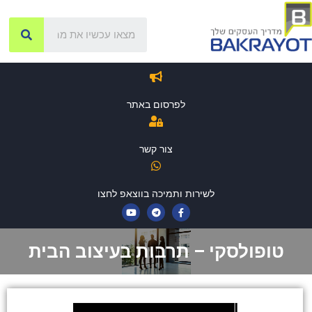
לפרסום באתר
צור קשר
לשירות ותמיכה בווצאפ לחצו
טופולסקי – תרבות בעיצוב הבית