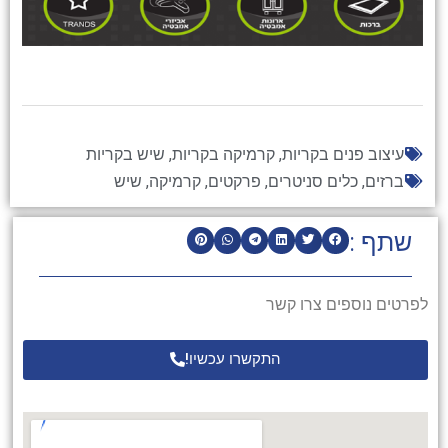
עיצוב פנים בקריות
,
קרמיקה בקריות
,
שיש בקריות
ברזים
,
כלים סניטרים
,
פרקטים
,
קרמיקה
,
שיש
שתף :
לפרטים נוספים צרו קשר
התקשרו עכשיו!