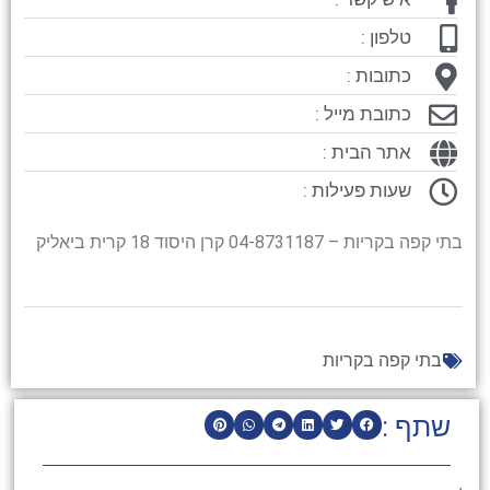
טלפון :
כתובות :
כתובת מייל :
אתר הבית :
שעות פעילות :
בתי קפה בקריות – 04-8731187 קרן היסוד 18 קרית ביאליק
בתי קפה בקריות
שתף :