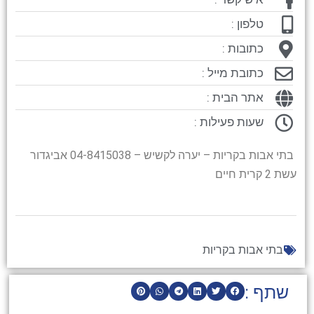
טלפון :
כתובות :
כתובת מייל :
אתר הבית :
שעות פעילות :
בתי אבות בקריות – יערה לקשיש – 04-8415038 אביגדור
עשת 2 קרית חיים
בתי אבות בקריות
שתף :