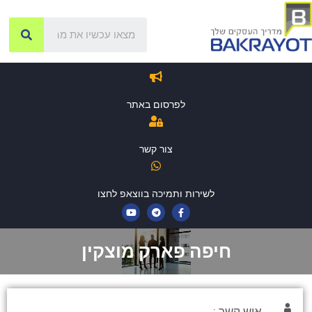
לפרסום באתר
צור קשר
לשירות ותמיכה בווצאפ לחצו
חיפה פארק מוצקין
איש קשר :