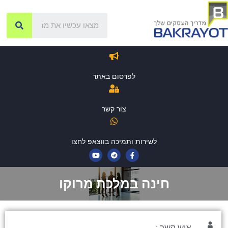
לפרסום באתר
צור קשר
לשירות ותמיכה בווצאפ לחצו
חינה במלכת מרוקו
איש קשר :