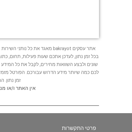
אתר עסקים bakrayot מאגד את כ
בכל זמן נתון, לעדכן אתכם שעות פעילות, תחום, כת
שונים ולבצע השוואות מחירים, לקבל את כל המידע 
לכם כמה שיותר מידע הדרוש עבורכם. הפורטל מזמין
זמן נתון. 
אין האתר ו/או מנ
פרטי התקשרות