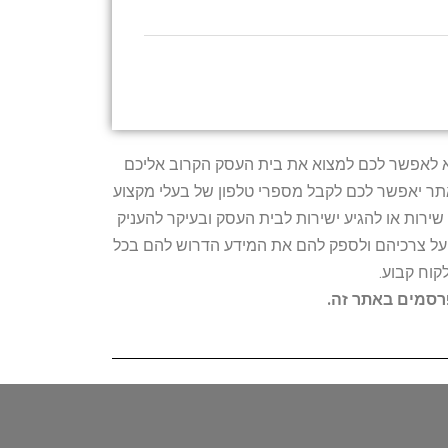
טרתו היא לאפשר לכם למצוא את בית העסק הקרוב אליכם
האתר יאפשר לכם לקבל מספרי טלפון של בעלי מקצוע
ירות או להגיע ישירות לבית העסק ובעיקר להעניק
ת על צרכיהם ולספק להם את המידע הדרוש להם בכל
קוח קבוע.
פרסמים באתר זה.