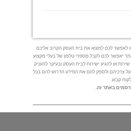
טרתו היא לאפשר לכם למצוא את בית העסק הקרוב אליכם
האתר יאפשר לכם לקבל מספרי טלפון של בעלי מקצוע
ירות או להגיע ישירות לבית העסק ובעיקר להעניק
ת על צרכיהם ולספק להם את המידע הדרוש להם בכל
קוח קבוע.
פרסמים באתר זה.