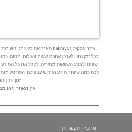
אתר עסקים bakrayot מאגד את כ
בכל זמן נתון, לעדכן אתכם שעות פעילות, תחום, כת
שונים ולבצע השוואות מחירים, לקבל את כל המידע 
לכם כמה שיותר מידע הדרוש עבורכם. הפורטל מזמין
זמן נתון. 
אין האתר ו/או מנ
פרטי התקשרות