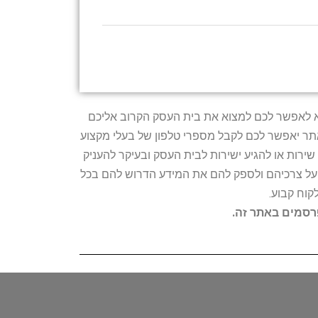
טרתו היא לאפשר לכם למצוא את בית העסק הקרוב אליכם
האתר יאפשר לכם לקבל מספרי טלפון של בעלי מקצוע
ירות או להגיע ישירות לבית העסק ובעיקר להעניק
ת על צרכיהם ולספק להם את המידע הדרוש להם בכל
קוח קבוע.
פרסמים באתר זה.