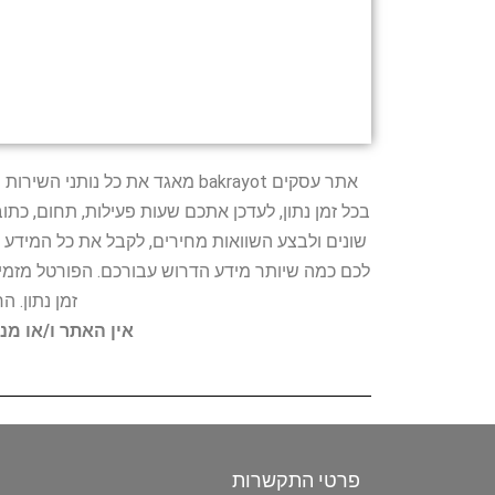
אתר עסקים bakrayot מאגד את כ
בכל זמן נתון, לעדכן אתכם שעות פעילות, תחום, כת
שונים ולבצע השוואות מחירים, לקבל את כל המידע 
לכם כמה שיותר מידע הדרוש עבורכם. הפורטל מזמין
זמן נתון. 
אין האתר ו/או מנ
פרטי התקשרות