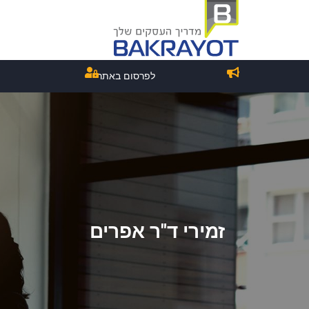
לפרסום באתר
זמירי ד"ר אפרים