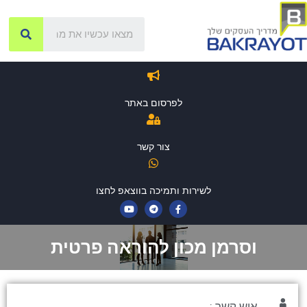
לפרסום באתר
צור קשר
לשירות ותמיכה בווצאפ לחצו
וסרמן מכון להוראה פרטית
איש קשר :