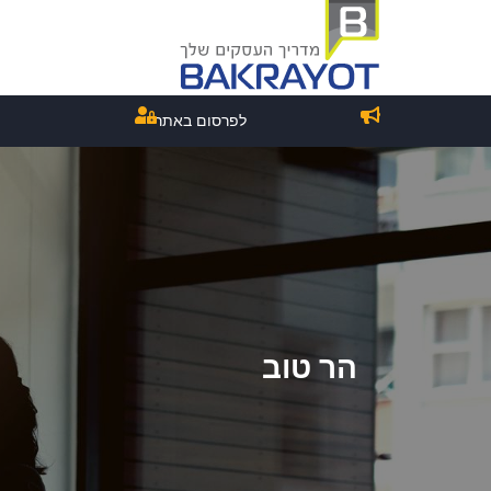
לפרסום באתר
הר טוב