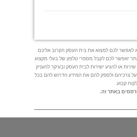
טרתו היא לאפשר לכם למצוא את בית העסק הקרוב אליכם
האתר יאפשר לכם לקבל מספרי טלפון של בעלי מקצוע
ירות או להגיע ישירות לבית העסק ובעיקר להעניק
ת על צרכיהם ולספק להם את המידע הדרוש להם בכל
קוח קבוע.
פרסמים באתר זה.