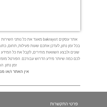
אתר עסקים bakrayot מאגד את כ
בכל זמן נתון, לעדכן אתכם שעות פעילות, תחום, כת
שונים ולבצע השוואות מחירים, לקבל את כל המידע 
לכם כמה שיותר מידע הדרוש עבורכם. הפורטל מזמין
זמן נתון. 
אין האתר ו/או מנ
פרטי התקשרות