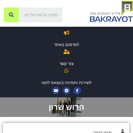
לפרסום באתר
צור קשר
לשירות ותמיכה בווצאפ לחצו
הרוש שרון
איש קשר :