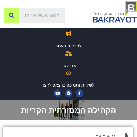
לפרסום באתר
צור קשר
לשירות ותמיכה בווצאפ לחצו
הקהילה המסורתית הקריות
איש קשר :