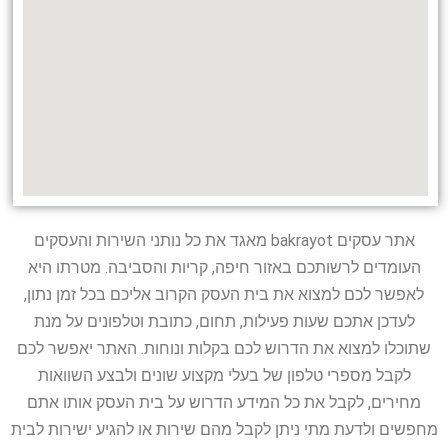
אתר עסקים bakrayot מאגד את כל נותני השירות והעסקים
העומדים לרשותכם באזור חיפה, קריות והסביבה. מטרתו היא
לאפשר לכם למצוא את בית העסק הקרוב אליכם בכל זמן נתון,
לעדכן אתכם שעות פעילות, תחום, כתובת וטלפונים על מנת
שתוכלו למצוא את הדרוש לכם בקלות ונוחות. האתר יאפשר לכם
לקבל מספרי טלפון של בעלי מקצוע שונים ולבצע השוואות
מחירים, לקבל את כל המידע הדרוש על בית העסק אותו אתם
מחפשים ולדעת מתי ניתן לקבל מהם שירות או להגיע ישירות לבית