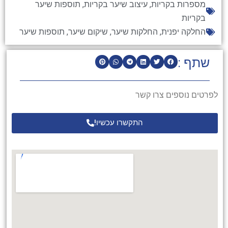
מספרות בקריות
,
עיצוב שיער בקריות
,
תוספות שיער
בקריות
החלקה יפנית
,
החלקות שיער
,
שיקום שיער
,
תוספות שיער
שתף :
לפרטים נוספים צרו קשר
התקשרו עכשיו!