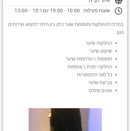
אתר הבית :
שעות פעילות : 10:00 - 19:00 יום ו' 10: - 13:00
במרכז להחלקות ותוספות שער ניתן בין היתר למצוא שירותים
כגון:
החלקות שיער
שיקום שיער
תוספות \ הלחמות שיער
החלקה יפנית \ ונוספות
כל סוגי התספורות
צביעת שיער
גוונים ופסים