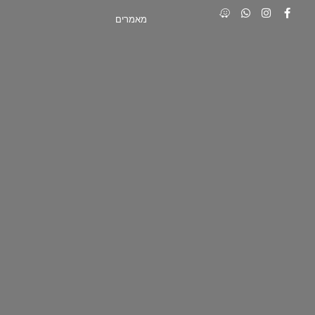
מאמרים