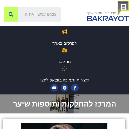
לפרסום באתר
צור קשר
לשירות ותמיכה בווצאפ לחצו
המרכז להחלקות ותוספות שיער