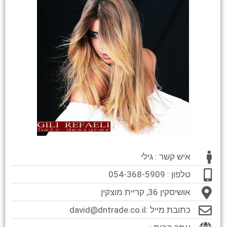
איש קשר : גילי
טלפון : 054-368-5909
אושיסקין 36, קריית מוצקין
כתובת מייל :
david@dntrade.co.il