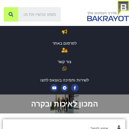
לפרסום באתר
צור קשר
לשירות ותמיכה בווצאפ לחצו
המכון לאיכות ובקרה
איש קשר :