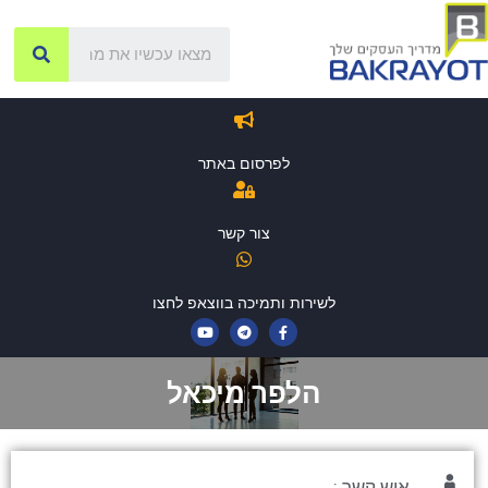
לפרסום באתר
צור קשר
לשירות ותמיכה בווצאפ לחצו
הלפר מיכאל
איש קשר :