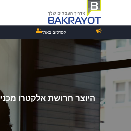
לפרסום באתר
היוצר חרושת אלקטרו מכני