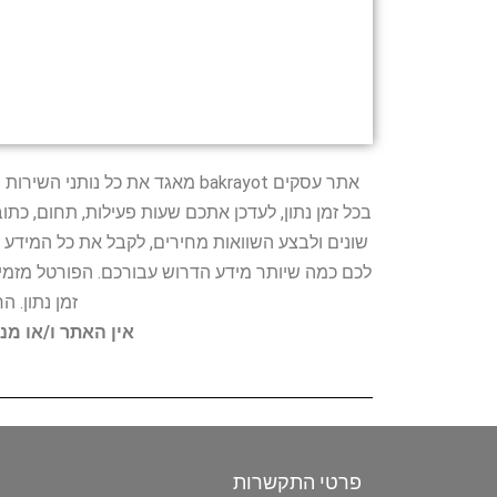
אתר עסקים bakrayot מאגד את כ
בכל זמן נתון, לעדכן אתכם שעות פעילות, תחום, כת
שונים ולבצע השוואות מחירים, לקבל את כל המידע 
לכם כמה שיותר מידע הדרוש עבורכם. הפורטל מזמין
זמן נתון. 
אין האתר ו/או מנ
פרטי התקשרות