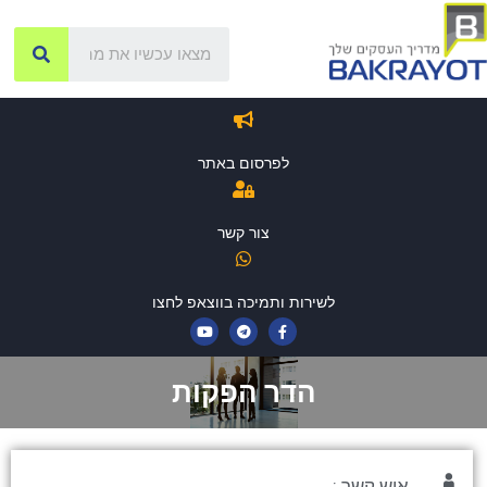
לפרסום באתר
צור קשר
לשירות ותמיכה בווצאפ לחצו
הדר הפקות
איש קשר :