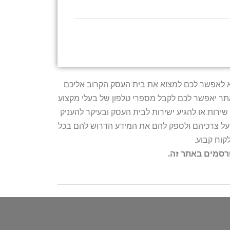
טרתו היא לאפשר לכם למצוא את בית העסק הקרוב אליכם
האתר יאפשר לכם לקבל מספרי טלפון של בעלי מקצוע
ירות או להגיע ישירות לבית העסק ובעיקר להעניק
ת על צרכיהם ולספק להם את המידע הדרוש להם בכל
קוח קבוע.
פרסמים באתר זה.