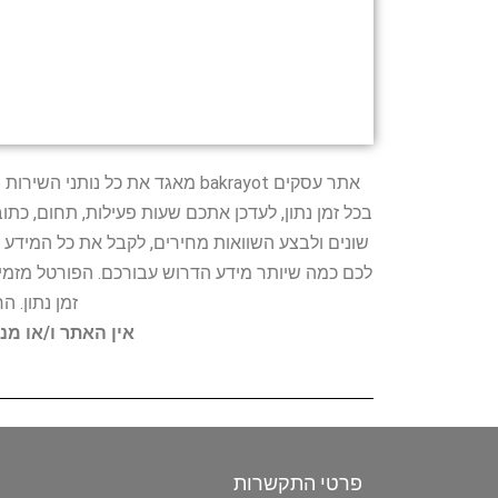
אתר עסקים bakrayot מאגד את כ
בכל זמן נתון, לעדכן אתכם שעות פעילות, תחום, כת
שונים ולבצע השוואות מחירים, לקבל את כל המידע 
לכם כמה שיותר מידע הדרוש עבורכם. הפורטל מזמין
זמן נתון. 
אין האתר ו/או מנ
פרטי התקשרות