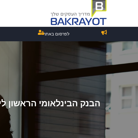
לפרסום באתר
הבנק הבינלאומי הראשון ל