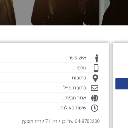
איש קשר :
טלפון :
כתובות :
כתובת מייל :
אתר הבית :
שעות פעילות :
04-8783200 שד' בן גוריון 71 קרית מוצקין