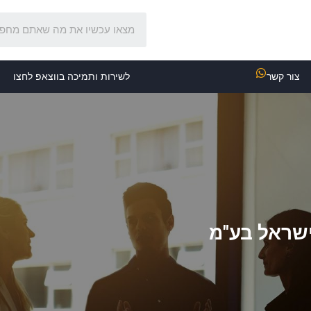
צור קשר
לשירות ותמיכה בווצאפ לחצו
ישראל בע"מ