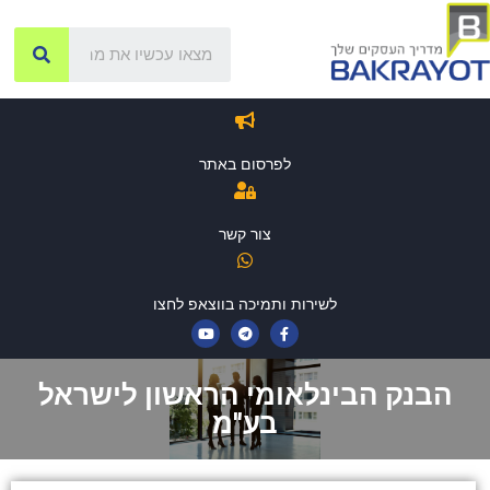
לפרסום באתר
צור קשר
לשירות ותמיכה בווצאפ לחצו
הבנק הבינלאומי הראשון לישראל
בע"מ