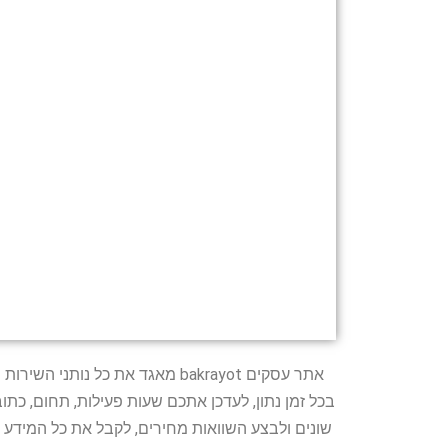
אתר עסקים bakrayot מאגד את כ
בכל זמן נתון, לעדכן אתכם שעות פעילות, תחום, כת
שונים ולבצע השוואות מחירים, לקבל את כל המידע 