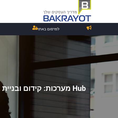
לפרסום באתר
Hub מערכות: קידום ובניית אתרים