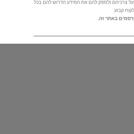
ת על צרכיהם ולספק להם את המידע הדרוש להם בכל
קוח קבוע.
פרסמים באתר זה.