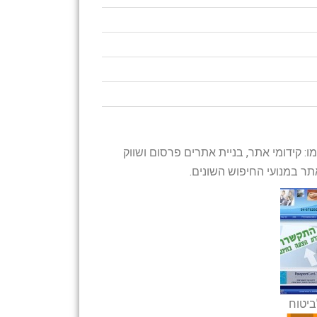
 קידומי אתר, בניית אתרים פרסום ושווק
אתר במנועי החיפוש השונים.
ביטוח