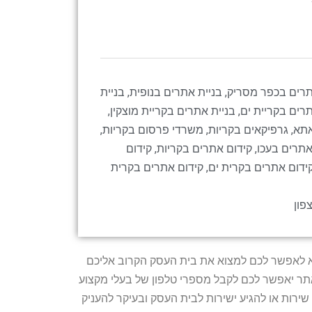
תרים בכפר מסריק
,
בניית אתרים בנופית
,
בניית
תרים בקריית ים
,
בניית אתרים בקריית מוצקין
,
אתא
,
גרפיקאים בקריות
,
משרדי פרסום בקריות
,
אתרים בעכו
,
קידום אתרים בקריות
,
קידום
ידום אתרים בקרית ים
,
קידום אתרים בקרית
פון
טרתו היא לאפשר לכם למצוא את בית העסק הקרוב אליכם
האתר יאפשר לכם לקבל מספרי טלפון של בעלי מקצוע
ירות או להגיע ישירות לבית העסק ובעיקר להעניק