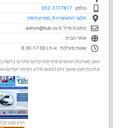
טלפון :
052-7777817
חלוצי התעשייה 9, מפרץ חיפה
כתובת מייל :
admin@hub.co.il
אתר הבית :
שעות פעילות : א-ה | 8:30-17:00
האב מערכות הנותנים פתרונות קידום אתרים ברשת כמו:
וכתיבת תוכן שיווקי ניתן למצוא מידע לשיפור וקידום ה
הרץ סוכנים ל