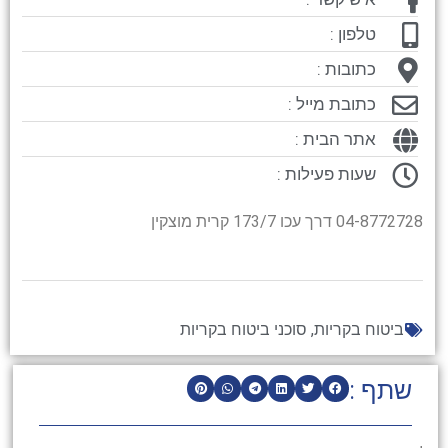
טלפון :
כתובות :
כתובת מייל :
אתר הבית :
שעות פעילות :
04-8772728 דרך עכו 173/7 קרית מוצקין
ביטוח בקריות
,
סוכני ביטוח בקריות
שתף :