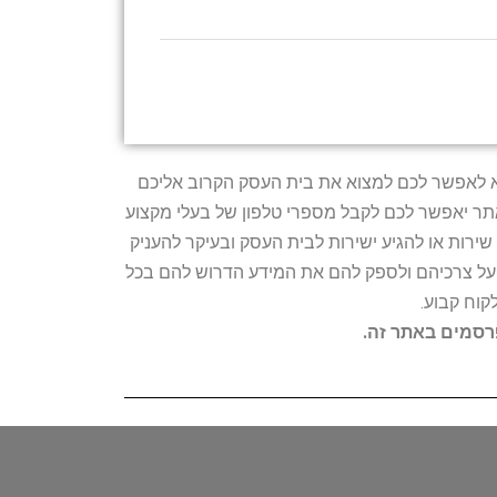
טרתו היא לאפשר לכם למצוא את בית העסק הקרוב אליכם
האתר יאפשר לכם לקבל מספרי טלפון של בעלי מקצוע
ירות או להגיע ישירות לבית העסק ובעיקר להעניק
ת על צרכיהם ולספק להם את המידע הדרוש להם בכל
קוח קבוע.
פרסמים באתר זה.