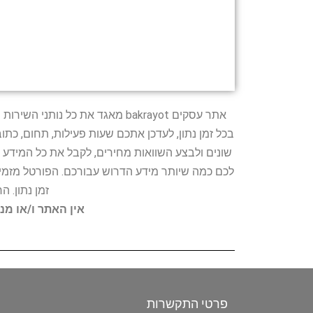
אתר עסקים bakrayot מאגד את כ
בכל זמן נתון, לעדכן אתכם שעות פעילות, תחום, כת
שונים ולבצע השוואות מחירים, לקבל את כל המידע 
לכם כמה שיותר מידע הדרוש עבורכם. הפורטל מזמין
זמן נתון. 
אין האתר ו/או מנ
פרטי התקשרות