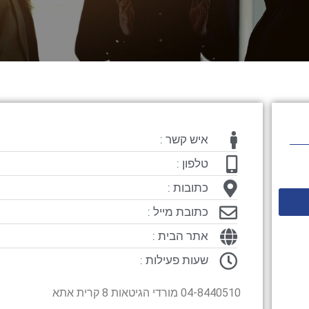
איש קשר :
טלפון :
כתובות :
כתובת מייל :
אתר הבית :
שעות פעילות :
04-8440510 מורדי הגיטאות 8 קרית אתא