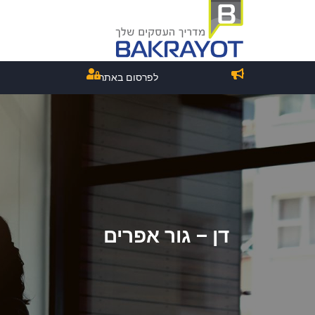
לפרסום באתר
דן – גור אפרים