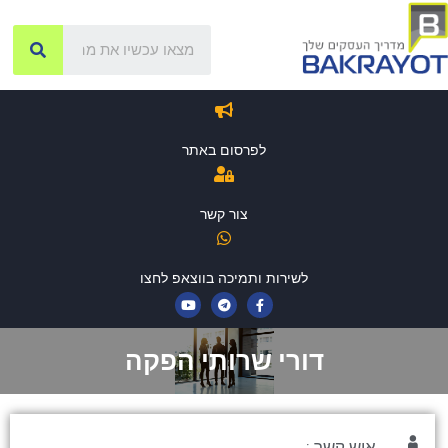
לפרסום באתר
צור קשר
לשירות ותמיכה בווצאפ לחצו
דורי שרותי הפקה
איש קשר :